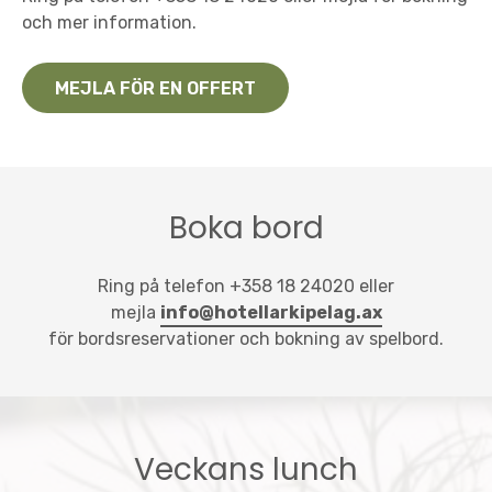
och mer information.
MEJLA FÖR EN OFFERT
Boka bord
Ring på telefon +358 18 24020 eller
mejla
info@hotellarkipelag.ax
för bordsreservationer och bokning av spelbord.
Veckans lunch