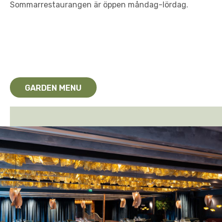
Sommarrestaurangen är öppen måndag-lördag.
GARDEN MENU