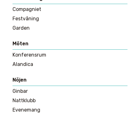
Compagniet
Festvåning
Garden
Möten
Konferensrum
Alandica
Nöjen
Ginbar
Nattklubb
Evenemang