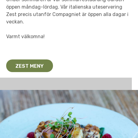
öppen måndag-lördag. Vår italienska uteservering
Zest precis utanför Compagniet är öppen alla dagar i
veckan.
Varmt välkomna!
ZEST MENY