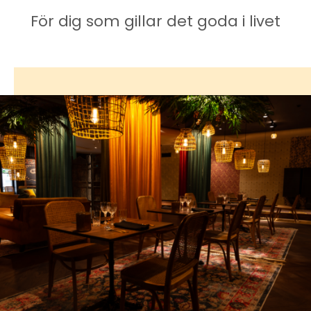
För dig som gillar det goda i livet