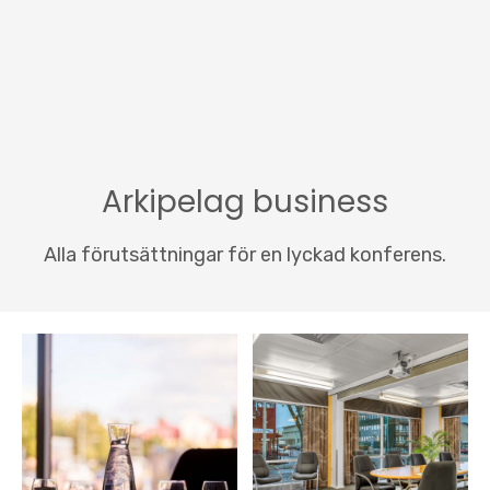
Arkipelag business
Alla förutsättningar för en lyckad konferens.