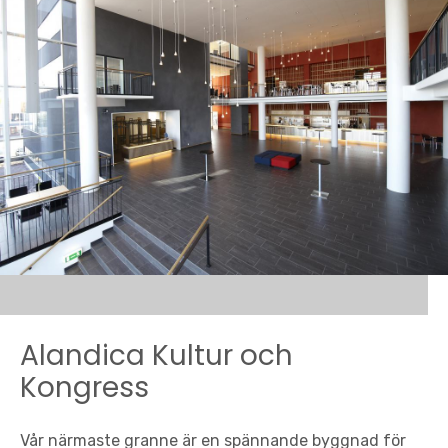
Alandica Kultur och
Kongress
Vår närmaste granne är en spännande byggnad för