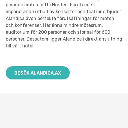
givande möten mitt i Norden. Förutom ett
imponerande utbud av konserter och teatrar erbjuder
Alandica även perfekta förutsättningar för möten
och konferenser. Här finns mindre mötesrum,
auditorium för 200 personer och stor sal för 600
personer. Dessutom ligger Alandica i direkt anslutning
till vårt hotell.
BESÖK ALANDICA.AX