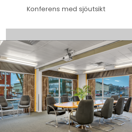
Konferens med sjöutsikt