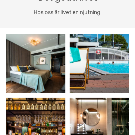
Hos oss är livet en njutning.