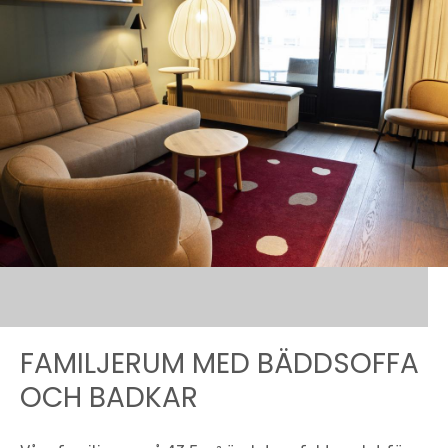
FAMILJERUM MED BÄDDSOFFA
OCH BADKAR