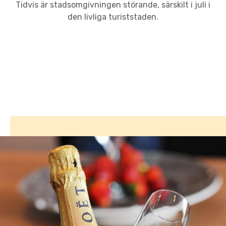
Tidvis är stadsomgivningen störande, särskilt i juli i
den livliga turiststaden.