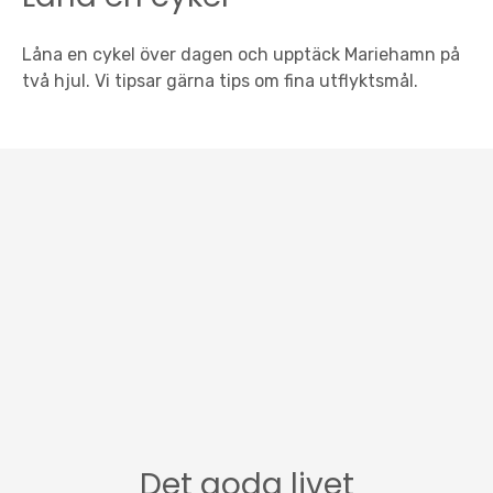
Låna en cykel över dagen och upptäck Mariehamn på
två hjul. Vi tipsar gärna tips om fina utflyktsmål.
Det goda livet