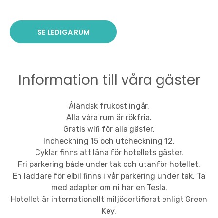
SE LEDIGA RUM
Information till våra gäster
Åländsk frukost ingår.
Alla våra rum är rökfria.
Gratis wifi för alla gäster.
Incheckning 15 och utcheckning 12.
Cyklar finns att låna för hotellets gäster.
Fri parkering både under tak och utanför hotellet.
En laddare för elbil finns i vår parkering under tak. Ta
med adapter om ni har en Tesla.
Hotellet är internationellt miljöcertifierat enligt Green
Key.