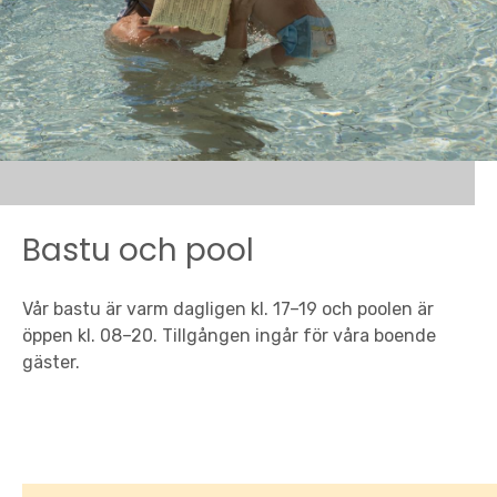
Bastu och pool
Vår bastu är varm dagligen kl. 17–19 och poolen är
öppen kl. 08–20. Tillgången ingår för våra boende
gäster.