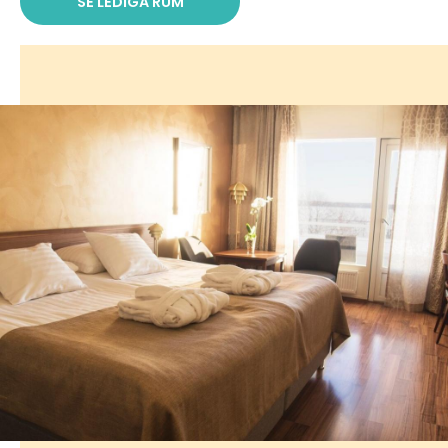
SE LEDIGA RUM