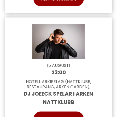
15 AUGUSTI
23:00
HOTELL ARKIPELAG (NATTKLUBB,
RESTAURANG, ARKEN GARDEN),
DJ JOEECK SPELAR I ARKEN
NATTKLUBB