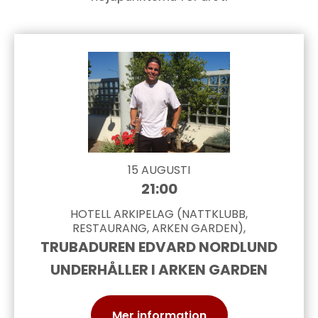
15 AUGUSTI
21:00
HOTELL ARKIPELAG (NATTKLUBB,
RESTAURANG, ARKEN GARDEN),
TRUBADUREN EDVARD NORDLUND
UNDERHÅLLER I ARKEN GARDEN
Mer information