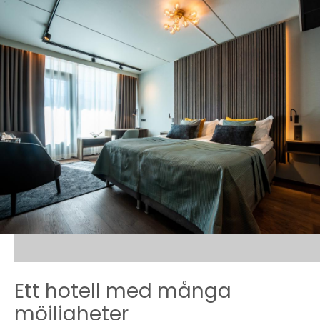
Ett hotell med många
möjligheter