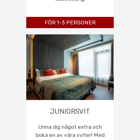
FÖR 1-3 PERSONER
JUNIORSVIT
Unna dig något extra och
boka en av våra sviter! Med