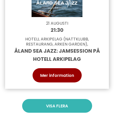
21 AUGUSTI
21:30
HOTELL ARKIPELAG (NATTKLUBB,
RESTAURANG, ARKEN GARDEN),
ÅLAND SEA JAZZ: JAMSESSION PÅ
HOTELL ARKIPELAG
Mer information
VISA FLERA
Paginering