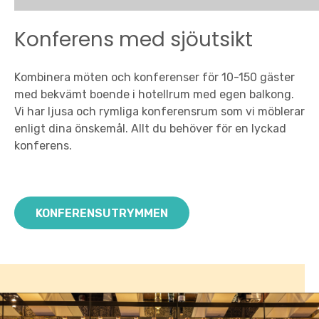
Konferens med sjöutsikt
Kombinera möten och konferenser för 10-150 gäster
med bekvämt boende i hotellrum med egen balkong.
Vi har ljusa och rymliga konferensrum som vi möblerar
enligt dina önskemål. Allt du behöver för en lyckad
konferens.
KONFERENSUTRYMMEN