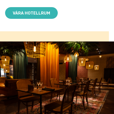
VÅRA HOTELLRUM