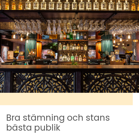
Bra stämning och stans
bästa publik