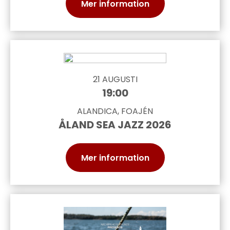
Mer information
21 AUGUSTI
19:00
ALANDICA, FOAJÉN
ÅLAND SEA JAZZ 2026
Mer information